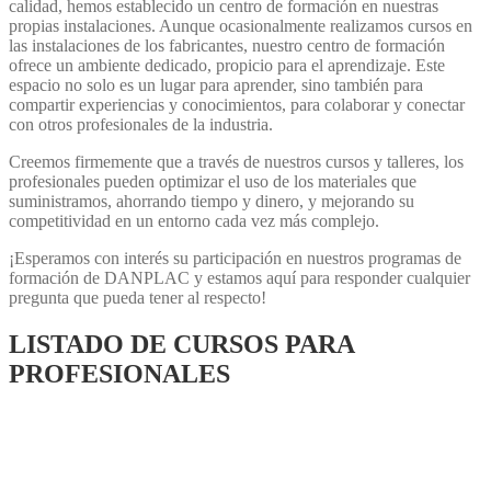
calidad, hemos establecido un centro de formación en nuestras
propias instalaciones. Aunque ocasionalmente realizamos cursos en
las instalaciones de los fabricantes, nuestro centro de formación
ofrece un ambiente dedicado, propicio para el aprendizaje. Este
espacio no solo es un lugar para aprender, sino también para
compartir experiencias y conocimientos, para colaborar y conectar
con otros profesionales de la industria.
Creemos firmemente que a través de nuestros cursos y talleres, los
profesionales pueden optimizar el uso de los materiales que
suministramos, ahorrando tiempo y dinero, y mejorando su
competitividad en un entorno cada vez más complejo.
¡Esperamos con interés su participación en nuestros programas de
formación de DANPLAC y estamos aquí para responder cualquier
pregunta que pueda tener al respecto!
LISTADO DE CURSOS PARA
PROFESIONALES