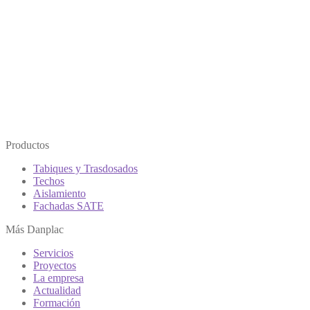
Productos
Tabiques y Trasdosados
Techos
Aislamiento
Fachadas SATE
Más Danplac
Servicios
Proyectos
La empresa
Actualidad
Formación