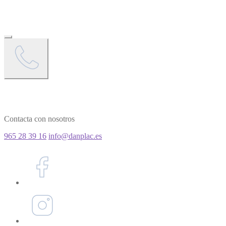
Contacta con nosotros
965 28 39 16
info@danplac.es