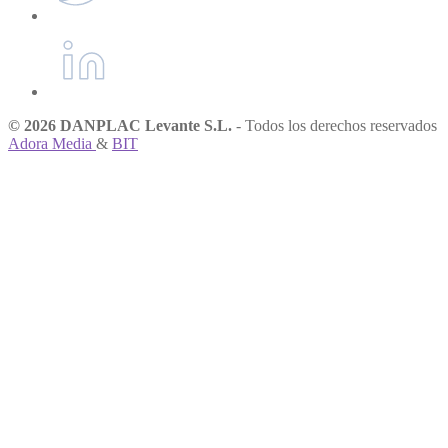
© 2026 DANPLAC Levante S.L.
- Todos los derechos reservados
Adora Media
&
BIT