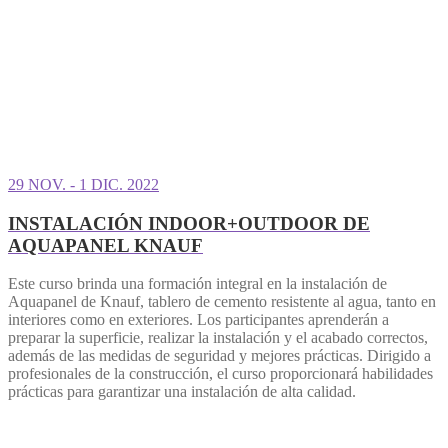
29 NOV. - 1 DIC. 2022
INSTALACIÓN INDOOR+OUTDOOR DE
AQUAPANEL KNAUF
Este curso brinda una formación integral en la instalación de
Aquapanel de Knauf, tablero de cemento resistente al agua, tanto en
interiores como en exteriores. Los participantes aprenderán a
preparar la superficie, realizar la instalación y el acabado correctos,
además de las medidas de seguridad y mejores prácticas. Dirigido a
profesionales de la construcción, el curso proporcionará habilidades
prácticas para garantizar una instalación de alta calidad.