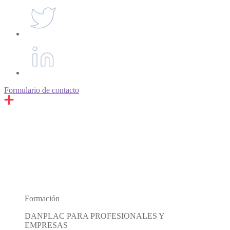
Formulario de contacto
Formación
DANPLAC PARA PROFESIONALES Y
EMPRESAS