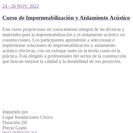
24 - 26 NOV. 2022
Curso de Impermeabilización y Aislamiento Acústico
Este curso proporciona un conocimiento integral de las técnicas y
materiales para la impermeabilización y el aislamiento acústico en
construcciones. Los participantes aprenderán a seleccionar e
implementar soluciones de impermeabilización y aislamiento
acústico efectivas, con un enfoque tanto en la teoría como en la
práctica. Está dirigido a profesionales del sector de la construcción
que buscan mejorar la calidad y la durabilidad de sus proyectos.
Impartido por
Lugar
Instalaciones Chova
Duración
2H
Precio
Gratis