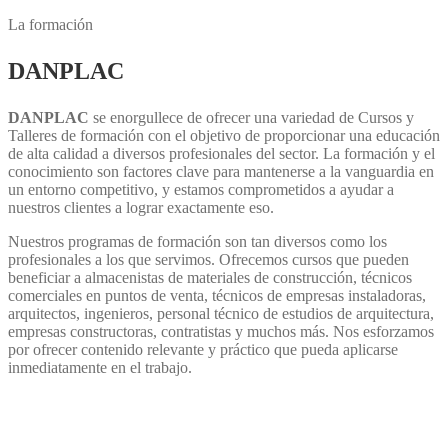
La formación
DANPLAC
DANPLAC
se enorgullece de ofrecer una variedad de Cursos y
Talleres de formación con el objetivo de proporcionar una educación
de alta calidad a diversos profesionales del sector. La formación y el
conocimiento son factores clave para mantenerse a la vanguardia en
un entorno competitivo, y estamos comprometidos a ayudar a
nuestros clientes a lograr exactamente eso.
Nuestros programas de formación son tan diversos como los
profesionales a los que servimos. Ofrecemos cursos que pueden
beneficiar a almacenistas de materiales de construcción, técnicos
comerciales en puntos de venta, técnicos de empresas instaladoras,
arquitectos, ingenieros, personal técnico de estudios de arquitectura,
empresas constructoras, contratistas y muchos más. Nos esforzamos
por ofrecer contenido relevante y práctico que pueda aplicarse
inmediatamente en el trabajo.