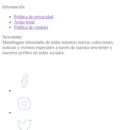
Información
Política de privacidad
Aviso legal
Política de cookies
Newsletter
Manténgase informado de todas nuestras nuevas colecciones,
noticias y eventos especiales a través de nuestra newsletter y
nuestros perfiles en redes sociales.