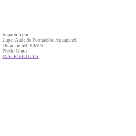
Impartido por
Lugar
Alula de Formación, Aquapanel,
Duración
6H 30MIN
Precio
Gratis
INSCRÍBETE YA