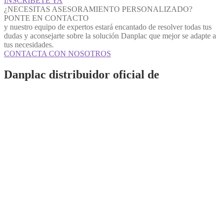
INSCRÍBETE YA
¿NECESITAS ASESORAMIENTO PERSONALIZADO?
PONTE EN CONTACTO
y nuestro equipo de expertos estará encantado de resolver todas tus
dudas y aconsejarte sobre la solución Danplac que mejor se adapte a
tus necesidades.
CONTACTA CON NOSOTROS
Danplac distribuidor oficial de