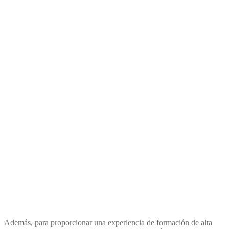
Además, para proporcionar una experiencia de formación de alta