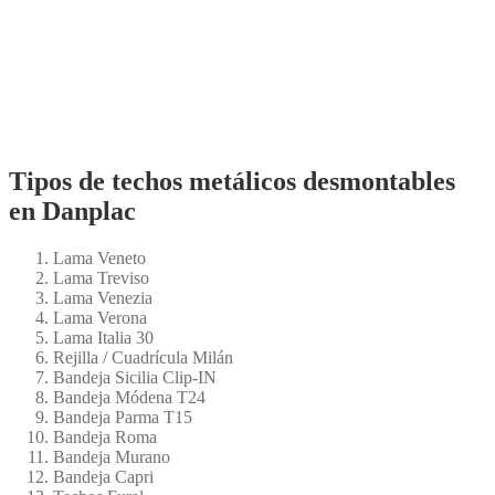
Tipos de techos metálicos desmontables
en Danplac
Lama Veneto
Lama Treviso
Lama Venezia
Lama Verona
Lama Italia 30
Rejilla / Cuadrícula Milán
Bandeja Sicilia Clip-IN
Bandeja Módena T24
Bandeja Parma T15
Bandeja Roma
Bandeja Murano
Bandeja Capri