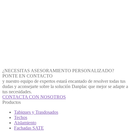
¿NECESITAS ASESORAMIENTO PERSONALIZADO?
PONTE EN CONTACTO
y nuestro equipo de expertos estará encantado de resolver todas tus
dudas y aconsejarte sobre la solución Danplac que mejor se adapte a
tus necesidades.
CONTACTA CON NOSOTROS
Productos
Tabiques y Trasdosados
Techos
Aislamiento
Fachadas SATE