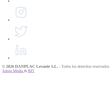
© 2026 DANPLAC Levante S.L.
- Todos los derechos reservados
Adora Media
&
BIT