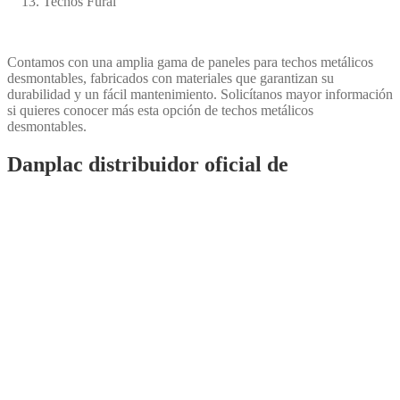
Techos Fural
Contamos con una amplia gama de paneles para techos metálicos
desmontables, fabricados con materiales que garantizan su
durabilidad y un fácil mantenimiento. Solicítanos mayor información
si quieres conocer más esta opción de techos metálicos
desmontables.
Danplac distribuidor oficial de