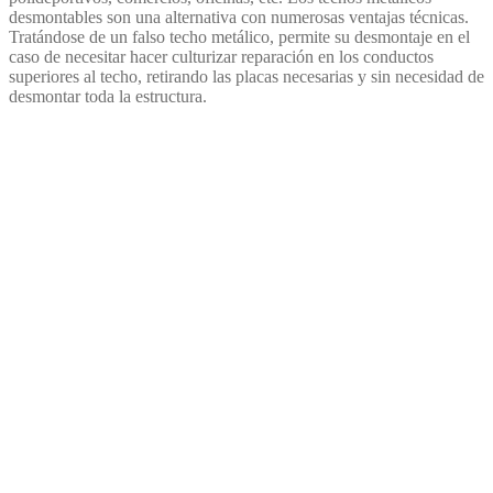
desmontables son una alternativa con numerosas ventajas técnicas.
Tratándose de un falso techo metálico, permite su desmontaje en el
caso de necesitar hacer culturizar reparación en los conductos
superiores al techo, retirando las placas necesarias y sin necesidad de
desmontar toda la estructura.