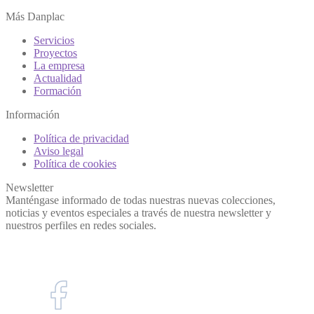
Más Danplac
Servicios
Proyectos
La empresa
Actualidad
Formación
Información
Política de privacidad
Aviso legal
Política de cookies
Newsletter
Manténgase informado de todas nuestras nuevas colecciones,
noticias y eventos especiales a través de nuestra newsletter y
nuestros perfiles en redes sociales.