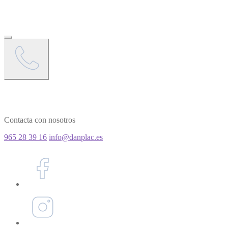
Contacta con nosotros
965 28 39 16
info@danplac.es