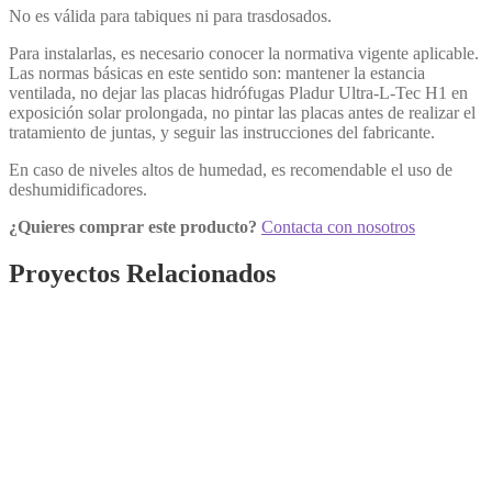
No es válida para tabiques ni para trasdosados.
Para instalarlas, es necesario conocer la normativa vigente aplicable.
Las normas básicas en este sentido son: mantener la estancia
ventilada, no dejar las placas hidrófugas Pladur Ultra-L-Tec H1 en
exposición solar prolongada, no pintar las placas antes de realizar el
tratamiento de juntas, y seguir las instrucciones del fabricante.
En caso de niveles altos de humedad, es recomendable el uso de
deshumidificadores.
¿Quieres comprar este producto?
Contacta con nosotros
Proyectos Relacionados