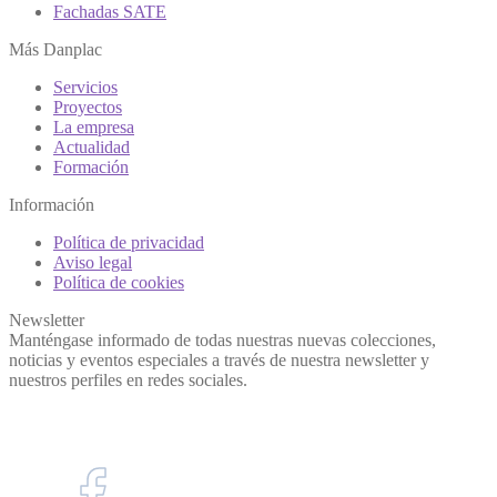
Fachadas SATE
Más Danplac
Servicios
Proyectos
La empresa
Actualidad
Formación
Información
Política de privacidad
Aviso legal
Política de cookies
Newsletter
Manténgase informado de todas nuestras nuevas colecciones,
noticias y eventos especiales a través de nuestra newsletter y
nuestros perfiles en redes sociales.