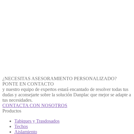
¿NECESITAS ASESORAMIENTO PERSONALIZADO?
PONTE EN CONTACTO
y nuestro equipo de expertos estará encantado de resolver todas tus
dudas y aconsejarte sobre la solución Danplac que mejor se adapte a
tus necesidades.
CONTACTA CON NOSOTROS
Productos
Tabiques y Trasdosados
Techos
Aislamiento