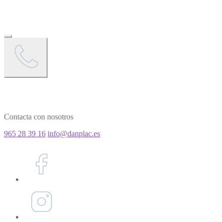
Contacta con nosotros
965 28 39 16
info@danplac.es