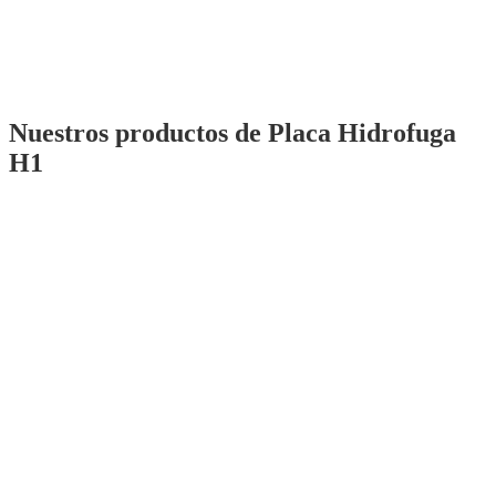
Nuestros productos de Placa Hidrofuga
H1