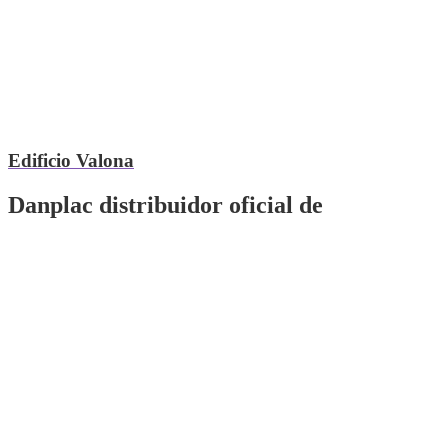
Edificio Valona
Danplac distribuidor oficial de