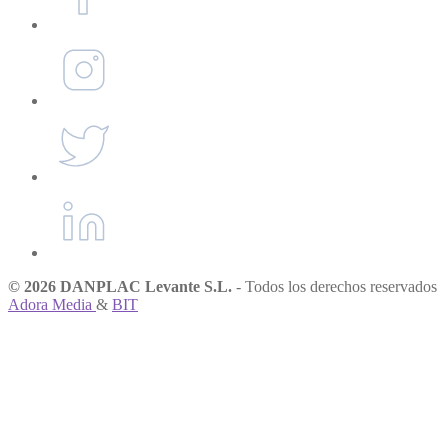
© 2026 DANPLAC Levante S.L.
- Todos los derechos reservados
Adora Media
&
BIT