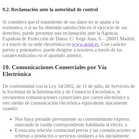
9.2. Reclamación ante la autoridad de control
Si considera que el tratamiento de sus datos no se ajusta a la
normativa, o si no ha obtenido satisfacción en el ejercicio de sus
derechos, puede presentar una reclamación ante la Agencia
Española de Protección de Datos: C/ Jorge Juan, 6 – 28001 Madrid,
o a través de su sede electrónica en
www.aepd.es
. Con carácter
previo y potestativo, puede dirigirse a nosotros a través de los
canales indicados en el apartado anterior.
10. Comunicaciones Comerciales por Vía
Electrónica
De conformidad con la Ley 34/2002, de 11 de julio, de Servicios de
la Sociedad de la Información y de Comercio Electrónico, le
enviaremos comunicaciones comerciales por correo electrónico u
otro medio de comunicación electrónica equivalente únicamente
cuando:
Nos haya prestado previamente su consentimiento expreso,
marcando la casilla correspondiente habilitada al efecto; o
Exista una relación contractual previa y las comunicaciones se
refieran a productos o servicios similares a los inicialmente