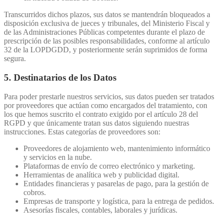
Transcurridos dichos plazos, sus datos se mantendrán bloqueados a
disposición exclusiva de jueces y tribunales, del Ministerio Fiscal y
de las Administraciones Públicas competentes durante el plazo de
prescripción de las posibles responsabilidades, conforme al artículo
32 de la LOPDGDD, y posteriormente serán suprimidos de forma
segura.
5. Destinatarios de los Datos
Para poder prestarle nuestros servicios, sus datos pueden ser tratados
por proveedores que actúan como encargados del tratamiento, con
los que hemos suscrito el contrato exigido por el artículo 28 del
RGPD y que únicamente tratan sus datos siguiendo nuestras
instrucciones. Estas categorías de proveedores son:
Proveedores de alojamiento web, mantenimiento informático
y servicios en la nube.
Plataformas de envío de correo electrónico y marketing.
Herramientas de analítica web y publicidad digital.
Entidades financieras y pasarelas de pago, para la gestión de
cobros.
Empresas de transporte y logística, para la entrega de pedidos.
Asesorías fiscales, contables, laborales y jurídicas.