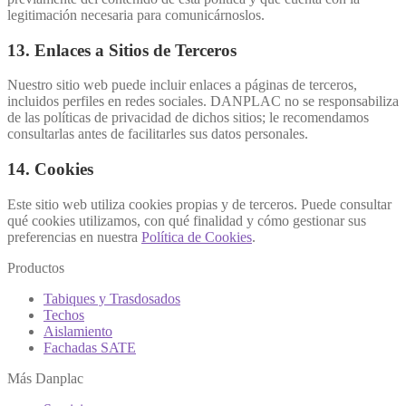
legitimación necesaria para comunicárnoslos.
13. Enlaces a Sitios de Terceros
Nuestro sitio web puede incluir enlaces a páginas de terceros,
incluidos perfiles en redes sociales. DANPLAC no se responsabiliza
de las políticas de privacidad de dichos sitios; le recomendamos
consultarlas antes de facilitarles sus datos personales.
14. Cookies
Este sitio web utiliza cookies propias y de terceros. Puede consultar
qué cookies utilizamos, con qué finalidad y cómo gestionar sus
preferencias en nuestra
Política de Cookies
.
Productos
Tabiques y Trasdosados
Techos
Aislamiento
Fachadas SATE
Más Danplac