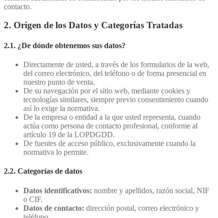
contacto.
2. Origen de los Datos y Categorías Tratadas
2.1. ¿De dónde obtenemos sus datos?
Directamente de usted, a través de los formularios de la web,
del correo electrónico, del teléfono o de forma presencial en
nuestro punto de venta.
De su navegación por el sitio web, mediante cookies y
tecnologías similares, siempre previo consentimiento cuando
así lo exige la normativa.
De la empresa o entidad a la que usted representa, cuando
actúa como persona de contacto profesional, conforme al
artículo 19 de la LOPDGDD.
De fuentes de acceso público, exclusivamente cuando la
normativa lo permite.
2.2. Categorías de datos
Datos identificativos:
nombre y apellidos, razón social, NIF
o CIF.
Datos de contacto:
dirección postal, correo electrónico y
teléfono.