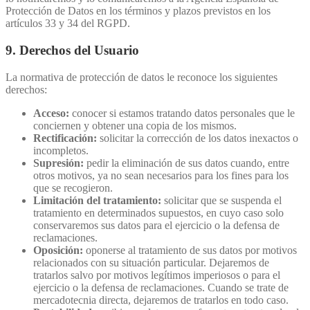
Protección de Datos en los términos y plazos previstos en los
artículos 33 y 34 del RGPD.
9. Derechos del Usuario
La normativa de protección de datos le reconoce los siguientes
derechos:
Acceso:
conocer si estamos tratando datos personales que le
conciernen y obtener una copia de los mismos.
Rectificación:
solicitar la corrección de los datos inexactos o
incompletos.
Supresión:
pedir la eliminación de sus datos cuando, entre
otros motivos, ya no sean necesarios para los fines para los
que se recogieron.
Limitación del tratamiento:
solicitar que se suspenda el
tratamiento en determinados supuestos, en cuyo caso solo
conservaremos sus datos para el ejercicio o la defensa de
reclamaciones.
Oposición:
oponerse al tratamiento de sus datos por motivos
relacionados con su situación particular. Dejaremos de
tratarlos salvo por motivos legítimos imperiosos o para el
ejercicio o la defensa de reclamaciones. Cuando se trate de
mercadotecnia directa, dejaremos de tratarlos en todo caso.