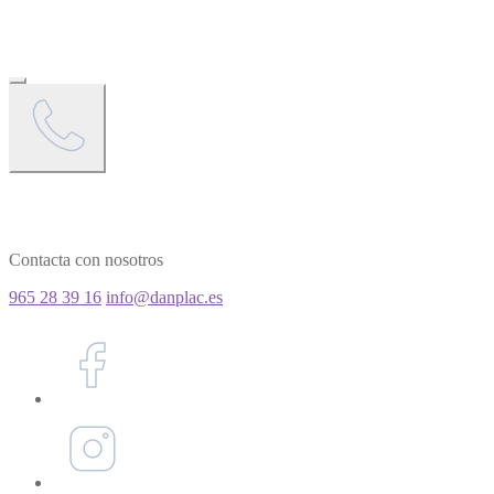
Contacta con nosotros
965 28 39 16
info@danplac.es