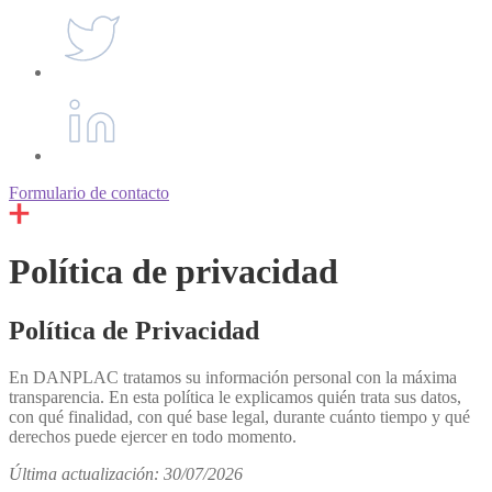
Formulario de contacto
Política de privacidad
Política de Privacidad
En DANPLAC tratamos su información personal con la máxima
transparencia. En esta política le explicamos quién trata sus datos,
con qué finalidad, con qué base legal, durante cuánto tiempo y qué
derechos puede ejercer en todo momento.
Última actualización: 30/07/2026