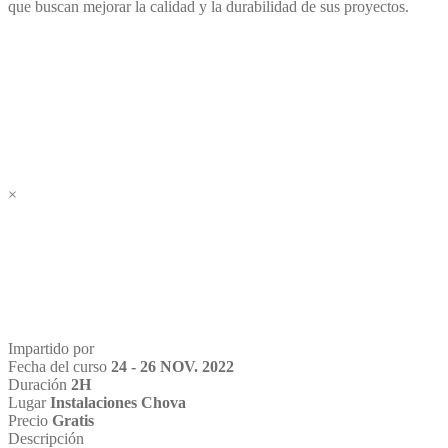
que buscan mejorar la calidad y la durabilidad de sus proyectos.
×
Impartido por
Fecha del curso
24 - 26 NOV. 2022
Duración
2H
Lugar
Instalaciones Chova
Precio
Gratis
Descripción