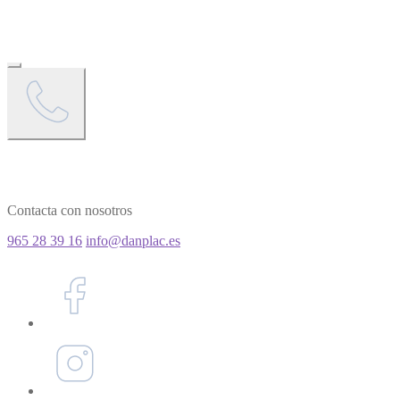
Contacta con nosotros
965 28 39 16
info@danplac.es