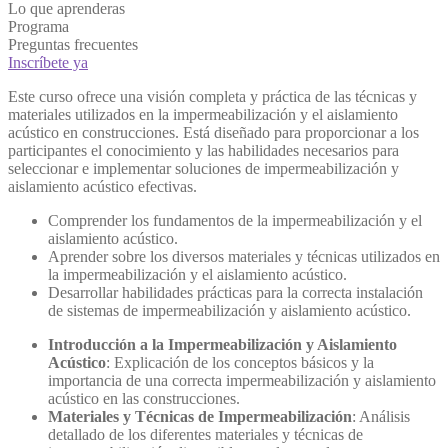
Lo que aprenderas
Programa
Preguntas frecuentes
Inscríbete ya
Este curso ofrece una visión completa y práctica de las técnicas y
materiales utilizados en la impermeabilización y el aislamiento
acústico en construcciones. Está diseñado para proporcionar a los
participantes el conocimiento y las habilidades necesarios para
seleccionar e implementar soluciones de impermeabilización y
aislamiento acústico efectivas.
Comprender los fundamentos de la impermeabilización y el
aislamiento acústico.
Aprender sobre los diversos materiales y técnicas utilizados en
la impermeabilización y el aislamiento acústico.
Desarrollar habilidades prácticas para la correcta instalación
de sistemas de impermeabilización y aislamiento acústico.
Introducción a la Impermeabilización y Aislamiento
Acústico
: Explicación de los conceptos básicos y la
importancia de una correcta impermeabilización y aislamiento
acústico en las construcciones.
Materiales y Técnicas de Impermeabilización
: Análisis
detallado de los diferentes materiales y técnicas de