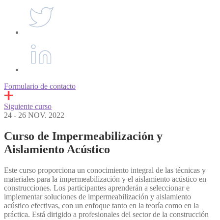
Formulario de contacto
Siguiente curso
24 - 26 NOV. 2022
Curso de Impermeabilización y
Aislamiento Acústico
Este curso proporciona un conocimiento integral de las técnicas y
materiales para la impermeabilización y el aislamiento acústico en
construcciones. Los participantes aprenderán a seleccionar e
implementar soluciones de impermeabilización y aislamiento
acústico efectivas, con un enfoque tanto en la teoría como en la
práctica. Está dirigido a profesionales del sector de la construcción