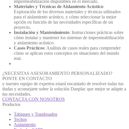
impermeabilización disponibles en el mercado.
Materiales y Técnicas de Aislamiento Acústico
:
Exploración de los diversos materiales y técnicas utilizados
para el aislamiento acústico, y cómo seleccionar la mejor
opción en función de las necesidades específicas de un
proyecto.
Instalación y Mantenimiento
: Instrucciones prácticas sobre
cómo instalar y mantener los sistemas de impermeabilización
y aislamiento acústico.
Casos Prácticos
: Análisis de casos reales para comprender
cómo se aplican estos conceptos en situaciones del mundo
real.
¿NECESITAS ASESORAMIENTO PERSONALIZADO?
PONTE EN CONTACTO
y nuestro equipo de expertos estará encantado de resolver todas tus
dudas y aconsejarte sobre la solución Danplac que mejor se adapte a
tus necesidades.
CONTACTA CON NOSOTROS
Productos
Tabiques y Trasdosados
Techos
Aislamiento