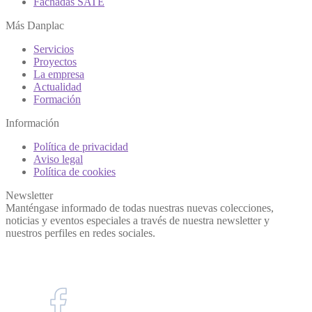
Fachadas SATE
Más Danplac
Servicios
Proyectos
La empresa
Actualidad
Formación
Información
Política de privacidad
Aviso legal
Política de cookies
Newsletter
Manténgase informado de todas nuestras nuevas colecciones,
noticias y eventos especiales a través de nuestra newsletter y
nuestros perfiles en redes sociales.